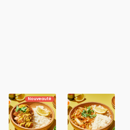
Nouveauté