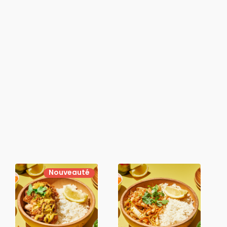
Nouveauté